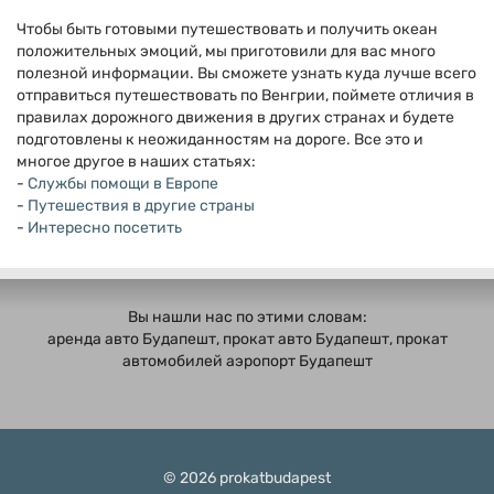
Чтобы быть готовыми путешествовать и получить океан
положительных эмоций, мы приготовили для вас много
полезной информации. Вы сможете узнать куда лучше всего
отправиться путешествовать по Венгрии, поймете отличия в
правилах дорожного движения в других странах и будете
подготовлены к неожиданностям на дороге. Все это и
многое другое в наших статьях:
-
Службы помощи в Европе
-
Путешествия в другие страны
-
Интересно посетить
Вы нашли нас по этими словам:
аренда авто Будапешт, прокат авто Будапешт, прокат
автомобилей аэропорт Будапешт
© 2026 prokatbudapest