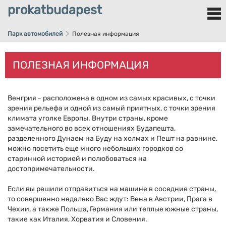
prokatbudapest
Парк автомобилей
Полезная информация
ПОЛЕЗНАЯ ИНФОРМАЦИЯ
Венгрия - расположена в одном из самых красивых, с точки
зрения рельефа и одной из самый приятных, с точки зрения
климата уголке Европы. Внутри страны, кроме
замечательного во всех отношениях Будапешта,
разделенного Дунаем на Буду на холмах и Пешт на равнине,
можно посетить еще много небольших городков со
старинной историей и полюбоваться на
достопримечательности.
Если вы решили отправиться на машине в соседние страны,
то совершенно недалеко Вас ждут: Вена в Австрии, Прага в
Чехии, а также Польша, Германия или теплые южные страны,
такие как Италия, Хорватия и Словения.