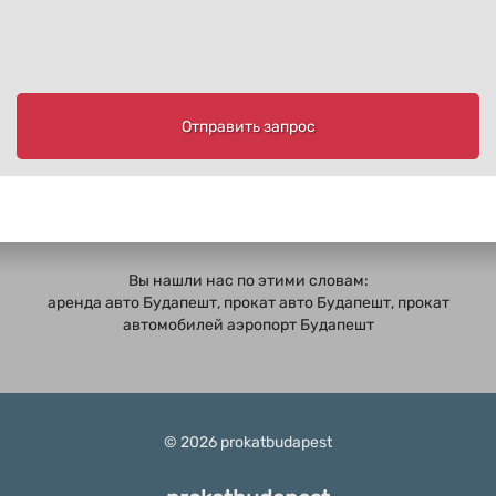
Отправить запрос
Вы нашли нас по этими словам:
аренда авто Будапешт, прокат авто Будапешт, прокат
автомобилей аэропорт Будапешт
© 2026 prokatbudapest